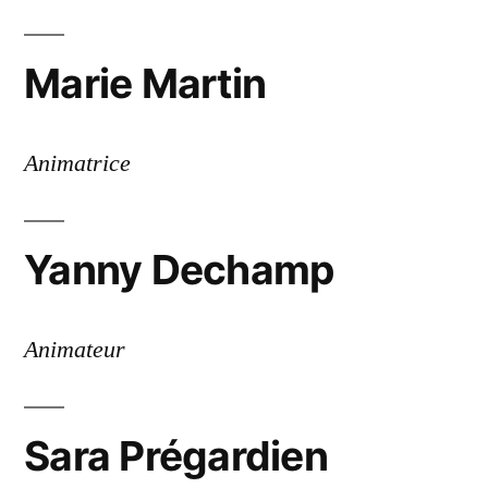
Marie Martin
Animatrice
Yanny Dechamp
Animateur
Sara Prégardien