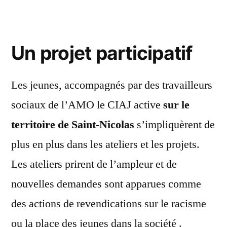
Un projet participatif
Les jeunes, accompagnés par des travailleurs
sociaux de l’AMO le CIAJ active
sur le
territoire de Saint-Nicolas
s’impliquèrent de
plus en plus dans les ateliers et les projets.
Les ateliers prirent de l’ampleur et de
nouvelles demandes sont apparues comme
des actions de revendications sur le racisme
ou la place des jeunes dans la société .