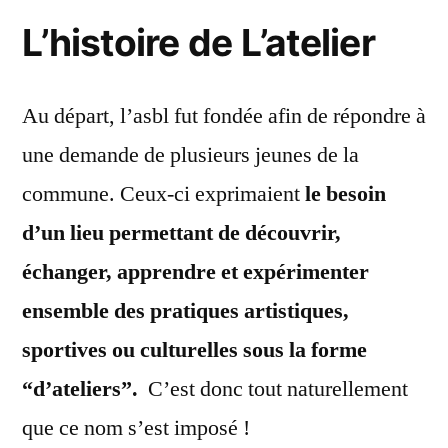
L’histoire de L’atelier
Au départ, l’asbl fut fondée afin de répondre à
une demande de plusieurs jeunes de la
commune. Ceux-ci exprimaient
le besoin
d’un lieu permettant de découvrir,
échanger, apprendre et expérimenter
ensemble des pratiques artistiques,
sportives ou culturelles sous la forme
“d’ateliers”.
C’est donc tout naturellement
que ce nom s’est imposé !