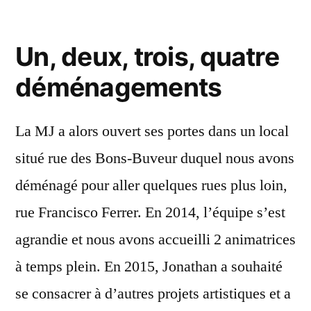
Un, deux, trois, quatre
déménagements
La MJ a alors ouvert ses portes dans un local
situé rue des Bons-Buveur duquel nous avons
déménagé pour aller quelques rues plus loin,
rue Francisco Ferrer. En 2014, l’équipe s’est
agrandie et nous avons accueilli 2 animatrices
à temps plein. En 2015, Jonathan a souhaité
se consacrer à d’autres projets artistiques et a