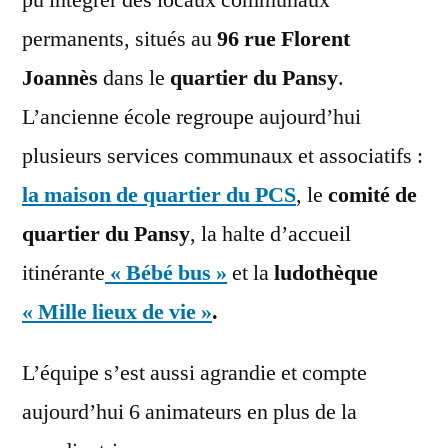
permanents, situés au
96 rue Florent
Joannès
dans le
quartier du Pansy
.
L’ancienne école regroupe aujourd’hui
plusieurs services communaux et associatifs :
la maison de quartier du PCS
, le
comité de
quartier du Pansy
, la halte d’accueil
itinérante
« Bébé bus »
et la
ludothèque
« Mille lieux de vie »
.
L’équipe s’est aussi agrandie et compte
aujourd’hui 6 animateurs en plus de la