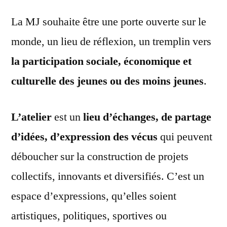
La MJ souhaite être une porte ouverte sur le
monde, un lieu de réflexion, un tremplin vers
la participation sociale, économique et
culturelle des jeunes ou des moins jeunes
.
L’atelier
est un
lieu d’échanges, de partage
d’idées, d’expression des vécus
qui peuvent
déboucher sur la construction de projets
collectifs, innovants et diversifiés. C’est un
espace d’expressions, qu’elles soient
artistiques, politiques, sportives ou