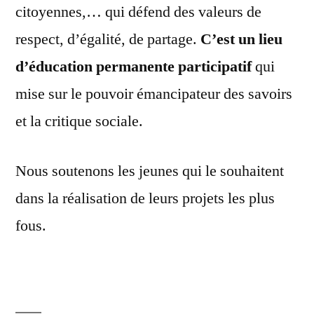
citoyennes,… qui défend des valeurs de
respect, d’égalité, de partage.
C’est un lieu
d’éducation permanente participatif
qui
mise sur le pouvoir émancipateur des savoirs
et la critique sociale.
Nous soutenons les jeunes qui le souhaitent
dans la réalisation de leurs projets les plus
fous.