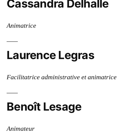
Cassandra Delhalle
Animatrice
Laurence Legras
Facilitatrice administrative et animatrice
Benoît Lesage
Animateur