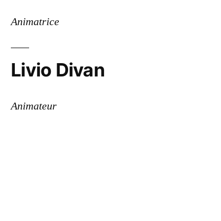
Animatrice
Livio Divan
Animateur