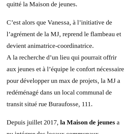
quitté la Maison de jeunes.
C’est alors que Vanessa, à l’initiative de
l’agrément de la MJ, reprend le flambeau et
devient animatrice-coordinatrice.
A la recherche d’un lieu qui pourrait offrir
aux jeunes et à l’équipe le confort nécessaire
pour développer un max de projets, la MJ a
redéménagé dans un local communal de
transit situé rue Buraufosse, 111.
Depuis juillet 2017,
la Maison de jeunes
a
pu intégrer des locaux communaux