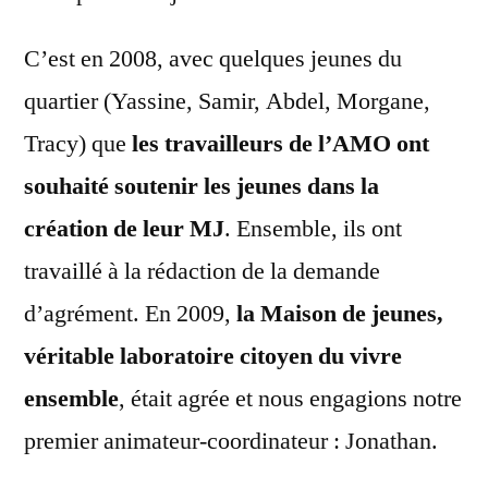
C’est en 2008, avec quelques jeunes du
quartier (Yassine, Samir, Abdel, Morgane,
Tracy) que
les travailleurs de l’AMO ont
souhaité soutenir les jeunes dans la
création de leur MJ
. Ensemble, ils ont
travaillé à la rédaction de la demande
d’agrément. En 2009,
la Maison de jeunes,
véritable laboratoire citoyen du vivre
ensemble
, était agrée et nous engagions notre
premier animateur-coordinateur : Jonathan.