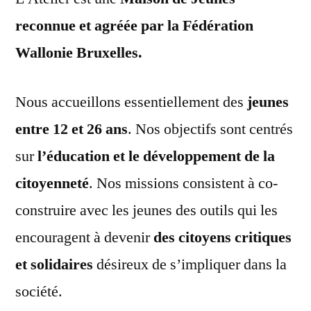
reconnue et agréée par la Fédération
Wallonie Bruxelles.
Nous accueillons essentiellement des
jeunes
entre 12 et 26 ans
. Nos objectifs sont centrés
sur
l’éducation et le développement de la
citoyenneté
. Nos missions consistent à co-
construire avec les jeunes des outils qui les
encouragent à devenir
des citoyens critiques
et solidaires
désireux de s’impliquer dans la
société.