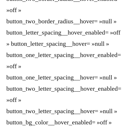
»off »
button_two_border_radius__hover= »null »
button_letter_spacing__hover_enabled= »off
» button_letter_spacing__hover= »null »
button_one_letter_spacing__hover_enabled=
»off »
button_one_letter_spacing__hover= »null »
button_two_letter_spacing__hover_enabled=
»off »
button_two_letter_spacing__hover= »null »
button_bg_color__hover_enabled= »off »