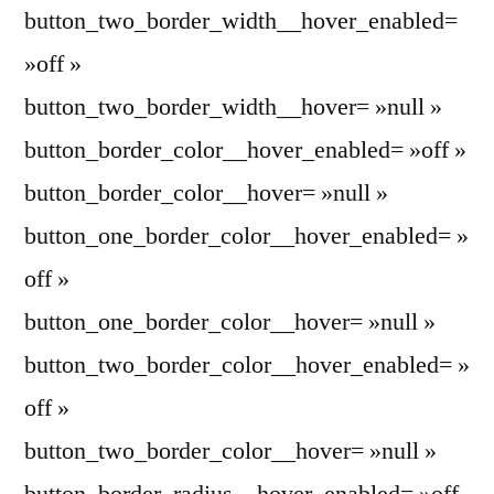
button_two_border_width__hover_enabled=
»off »
button_two_border_width__hover= »null »
button_border_color__hover_enabled= »off »
button_border_color__hover= »null »
button_one_border_color__hover_enabled= »
off »
button_one_border_color__hover= »null »
button_two_border_color__hover_enabled= »
off »
button_two_border_color__hover= »null »
button_border_radius__hover_enabled= »off