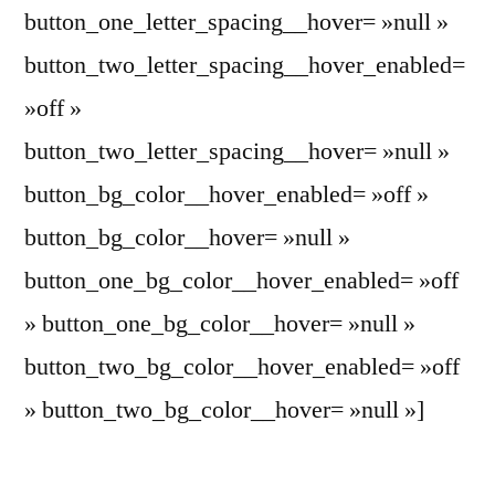
button_one_letter_spacing__hover= »null »
button_two_letter_spacing__hover_enabled=
»off »
button_two_letter_spacing__hover= »null »
button_bg_color__hover_enabled= »off »
button_bg_color__hover= »null »
button_one_bg_color__hover_enabled= »off
» button_one_bg_color__hover= »null »
button_two_bg_color__hover_enabled= »off
» button_two_bg_color__hover= »null »]