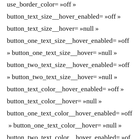
use_border_color= »off »
button_text_size__hover_enabled= »off »
button_text_size__hover= »null »
button_one_text_size__hover_enabled= »off
» button_one_text_size__hover= »null »
button_two_text_size__hover_enabled= »off
» button_two_text_size__hover= »null »
button_text_color__hover_enabled= »off »
button_text_color__hover= »null »
button_one_text_color__hover_enabled= »off
» button_one_text_color__hover= »null »
button_two_text_color__hover_enabled= »of