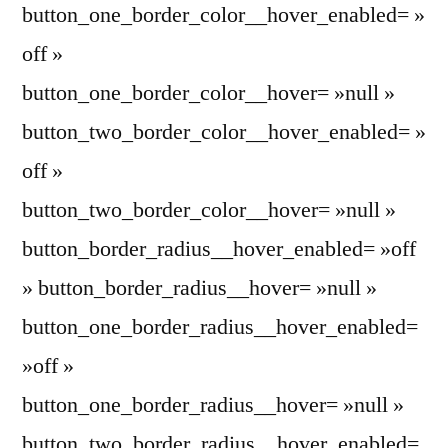
button_one_border_color__hover_enabled= »
off »
button_one_border_color__hover= »null »
button_two_border_color__hover_enabled= »
off »
button_two_border_color__hover= »null »
button_border_radius__hover_enabled= »off
» button_border_radius__hover= »null »
button_one_border_radius__hover_enabled=
»off »
button_one_border_radius__hover= »null »
button_two_border_radius__hover_enabled=