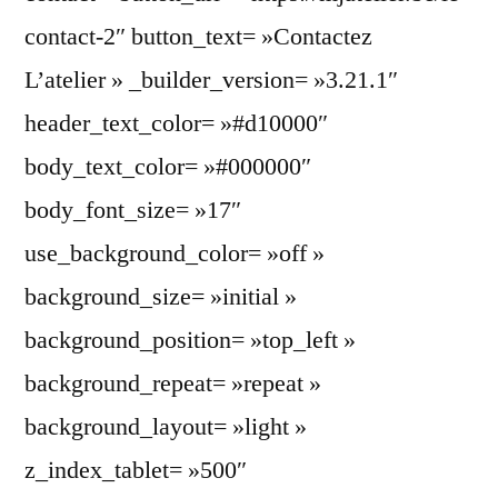
contact-2″ button_text= »Contactez
L’atelier » _builder_version= »3.21.1″
header_text_color= »#d10000″
body_text_color= »#000000″
body_font_size= »17″
use_background_color= »off »
background_size= »initial »
background_position= »top_left »
background_repeat= »repeat »
background_layout= »light »
z_index_tablet= »500″