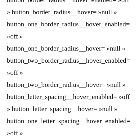
» button_border_radius__hover= »null »
button_one_border_radius__hover_enabled=
»off »
button_one_border_radius__hover= »null »
button_two_border_radius__hover_enabled=
»off »
button_two_border_radius__hover= »null »
button_letter_spacing__hover_enabled= »off
» button_letter_spacing__hover= »null »
button_one_letter_spacing__hover_enabled=
»off »