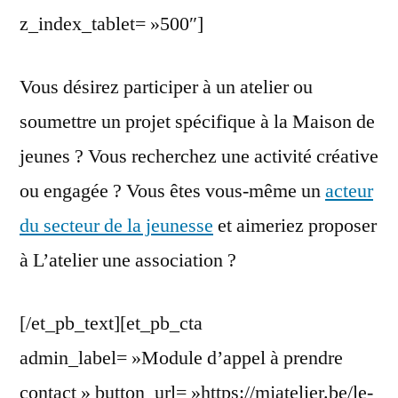
z_index_tablet= »500″]
Vous désirez participer à un atelier ou
soumettre un projet spécifique à la Maison de
jeunes ? Vous recherchez une activité créative
ou engagée ? Vous êtes vous-même un
acteur
du secteur de la jeunesse
et aimeriez proposer
à L’atelier une association ?
[/et_pb_text][et_pb_cta
admin_label= »Module d’appel à prendre
contact » button_url= »https://mjatelier.be/le-