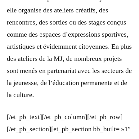
elle organise des ateliers créatifs, des
rencontres, des sorties ou des stages conçus
comme des espaces d’expressions sportives,
artistiques et évidemment citoyennes. En plus
des ateliers de la MJ, de nombreux projets
sont menés en partenariat avec les secteurs de
la jeunesse, de l’éducation permanente et de
la culture.
[/et_pb_text][/et_pb_column][/et_pb_row]
[/et_pb_section][et_pb_section bb_built= »1″