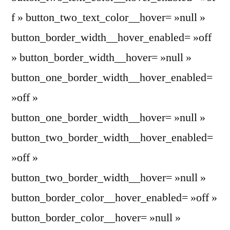
f » button_two_text_color__hover= »null »
button_border_width__hover_enabled= »off
» button_border_width__hover= »null »
button_one_border_width__hover_enabled=
»off »
button_one_border_width__hover= »null »
button_two_border_width__hover_enabled=
»off »
button_two_border_width__hover= »null »
button_border_color__hover_enabled= »off »
button_border_color__hover= »null »