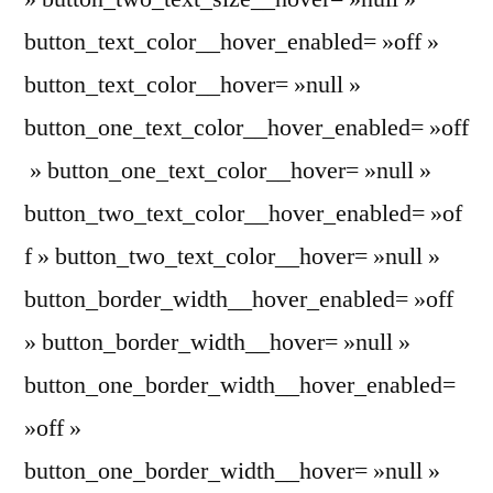
button_text_color__hover_enabled= »off »
button_text_color__hover= »null »
button_one_text_color__hover_enabled= »off
» button_one_text_color__hover= »null »
button_two_text_color__hover_enabled= »of
f » button_two_text_color__hover= »null »
button_border_width__hover_enabled= »off
» button_border_width__hover= »null »
button_one_border_width__hover_enabled=
»off »
button_one_border_width__hover= »null »