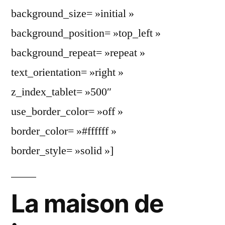
background_size= »initial »
background_position= »top_left »
background_repeat= »repeat »
text_orientation= »right »
z_index_tablet= »500″
use_border_color= »off »
border_color= »#ffffff »
border_style= »solid »]
La maison de