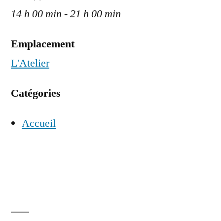
14 h 00 min - 21 h 00 min
Emplacement
L'Atelier
Catégories
Accueil