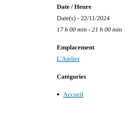
Date / Heure
Date(s) - 22/11/2024
17 h 00 min - 21 h 00 min
Emplacement
L'Atelier
Catégories
Accueil