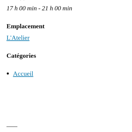
17 h 00 min - 21 h 00 min
Emplacement
L'Atelier
Catégories
Accueil