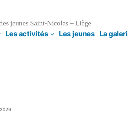
es jeunes Saint-Nicolas – Liège
Les activités
Les jeunes
La galer
 2026