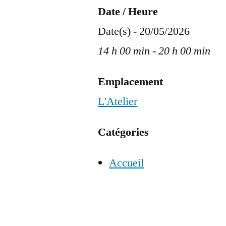
Date / Heure
Date(s) - 20/05/2026
14 h 00 min - 20 h 00 min
Emplacement
L'Atelier
Catégories
Accueil