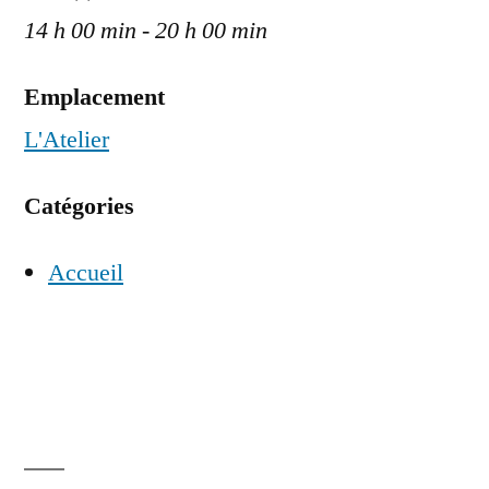
14 h 00 min - 20 h 00 min
Emplacement
L'Atelier
Catégories
Accueil