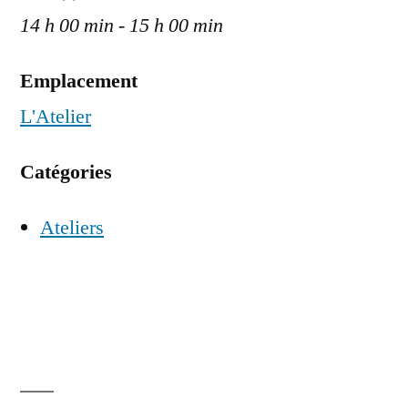
14 h 00 min - 15 h 00 min
Emplacement
L'Atelier
Catégories
Ateliers