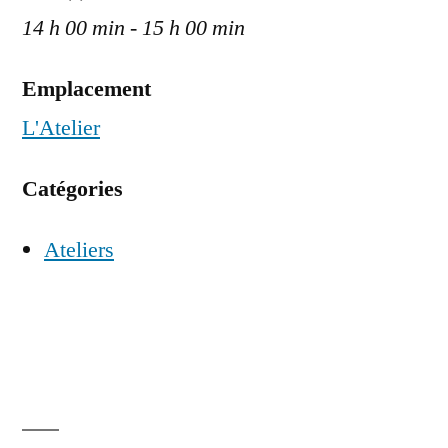
14 h 00 min - 15 h 00 min
Emplacement
L'Atelier
Catégories
Ateliers