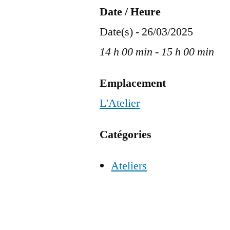
Date / Heure
Date(s) - 26/03/2025
14 h 00 min - 15 h 00 min
Emplacement
L'Atelier
Catégories
Ateliers