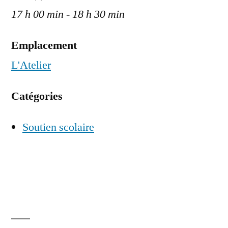
17 h 00 min - 18 h 30 min
Emplacement
L'Atelier
Catégories
Soutien scolaire