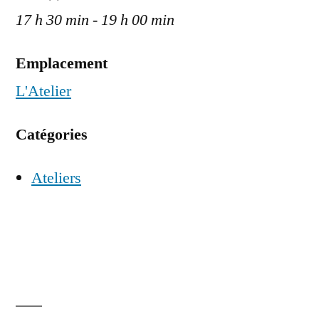
17 h 30 min - 19 h 00 min
Emplacement
L'Atelier
Catégories
Ateliers