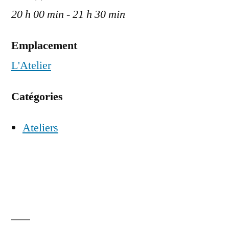
20 h 00 min - 21 h 30 min
Emplacement
L'Atelier
Catégories
Ateliers