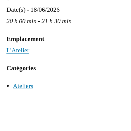
Date(s) - 18/06/2026
20 h 00 min - 21 h 30 min
Emplacement
L'Atelier
Catégories
Ateliers