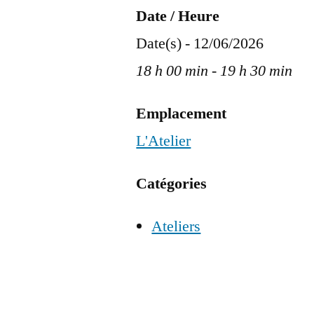
Date / Heure
Date(s) - 12/06/2026
18 h 00 min - 19 h 30 min
Emplacement
L'Atelier
Catégories
Ateliers