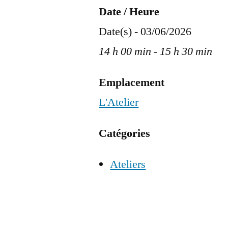
Date / Heure
Date(s) - 03/06/2026
14 h 00 min - 15 h 30 min
Emplacement
L'Atelier
Catégories
Ateliers