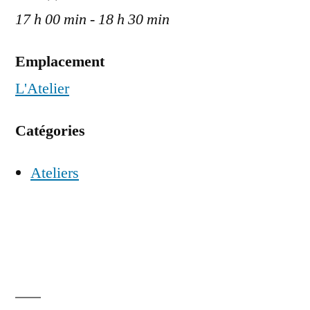
17 h 00 min - 18 h 30 min
Emplacement
L'Atelier
Catégories
Ateliers