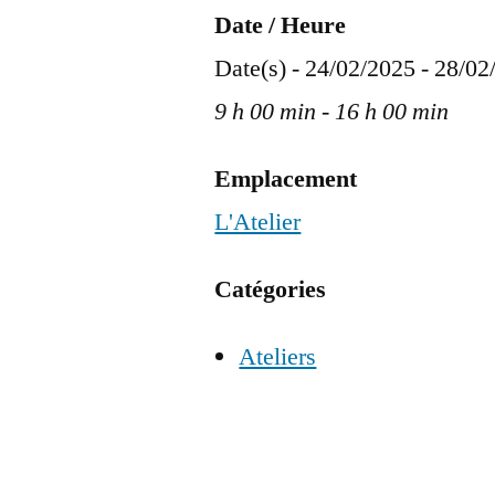
Date / Heure
Date(s) - 24/02/2025 - 28/0
9 h 00 min - 16 h 00 min
Emplacement
L'Atelier
Catégories
Ateliers