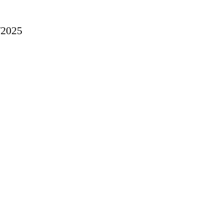
2/2025