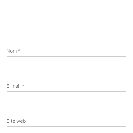
Nom
*
E-mail
*
Site web