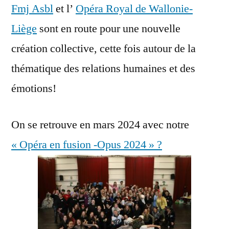
Fmj Asbl
et l’
Opéra Royal de Wallonie-
Liège
sont en route pour une nouvelle
création collective, cette fois autour de la
thématique des relations humaines et des
émotions!
On se retrouve en mars 2024 avec notre
« Opéra en fusion -Opus 2024 » ?