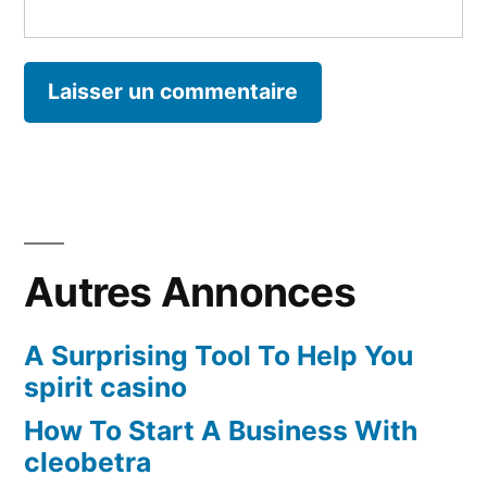
Autres Annonces
A Surprising Tool To Help You
spirit casino
How To Start A Business With
cleobetra