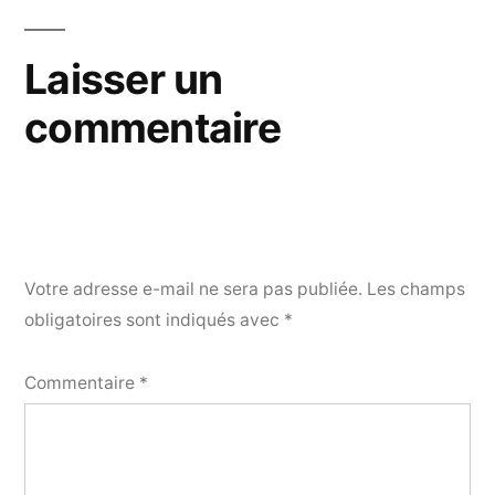
Laisser un
commentaire
Votre adresse e-mail ne sera pas publiée.
Les champs
obligatoires sont indiqués avec
*
Commentaire
*