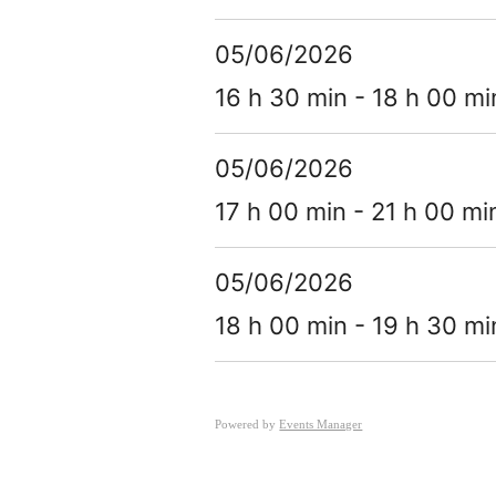
05/06/2026
16 h 30 min - 18 h 00 mi
05/06/2026
17 h 00 min - 21 h 00 mi
05/06/2026
18 h 00 min - 19 h 30 mi
Powered by
Events Manager